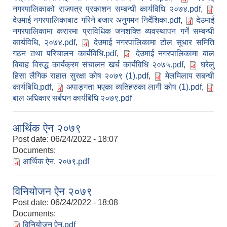
नगरपालिकाको राजपत्र प्रकाशन सम्बन्धी कार्यविधि २०७४.pdf
,
देउमाई नगरपालिकाबाट गरिने बजार अनुगमन निर्देशिका.pdf
,
देउमाई
नगरपालिकामा करारमा प्राविधिक जनशक्ति व्यवस्थापन गर्ने सम्बन्धी
कार्यविधि, २०७४.pdf
,
देउमाई नगरपालिकामा टोल सुधार समिति
गठन तथा परिचालन कार्यविधि.pdf
,
देउमाई नगरपालिकामा बाल
विबाह विरुद्ध कार्यक्रम संचालन खर्च कार्यविधि २०७५.pdf
,
घरेलु
हिसा लैगिक राहात सुरक्षा कोष २०७९ (1).pdf
,
मेलमिलाप सबन्धी
कार्यबिधि.pdf
,
अपाङ्गता भएका व्यतिहरुका लागी कोष (1).pdf
,
बाल अधिकार सर्बधन कार्यबिधि २०७९.pdf
आर्थिक ऐन २०७९
Post date:
06/24/2022 - 18:07
Documents:
आर्थिक ऐन, २०७९.pdf
विनियोजन ऐन २०७९
Post date:
06/24/2022 - 18:08
Documents:
विनियोजन ऐन.pdf