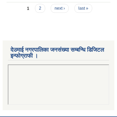
Pages
1
2
next ›
last »
देउमाई नगरपालिका जनसंख्या सम्बन्धि डिजिटल
इन्फोग्राफी ।