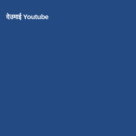
देउमाई Youtube