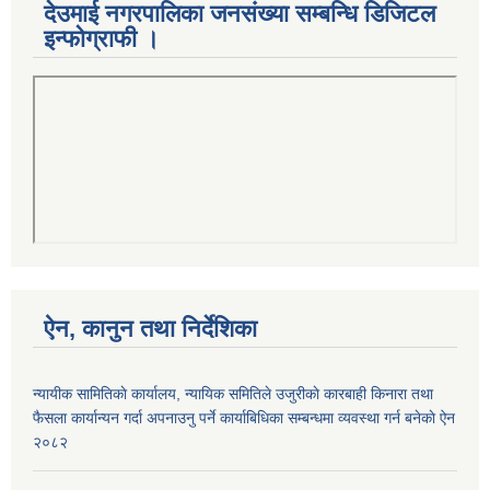
देउमाई नगरपालिका जनसंख्या सम्बन्धि डिजिटल
इन्फोग्राफी ।
ऐन, कानुन तथा निर्देशिका
न्यायीक सामितिकाे कार्यालय, न्यायिक समितिले उजुरीकाे कारबाही किनारा तथा
फैसला कार्यान्यन गर्दा अपनाउनु पर्ने कार्याबिधिका सम्बन्धमा व्यवस्था गर्न बनेकाे ऐन
२०८२