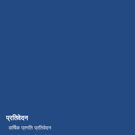
प्रतिवेदन
वार्षिक प्रगति प्रतिवेदन