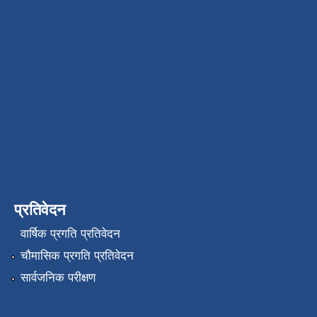
प्रतिवेदन
वार्षिक प्रगति प्रतिवेदन
चौमासिक प्रगति प्रतिवेदन
सार्वजनिक परीक्षण