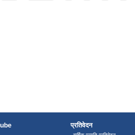
tube
प्रतिवेदन