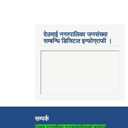
देउमाई नगरपालिका जनसंख्या
सम्बन्धि डिजिटल इन्फोग्राफी ।
सम्पर्क
देउमाइ नगरपालिका नगरकार्यपालिकाको कार्यालय