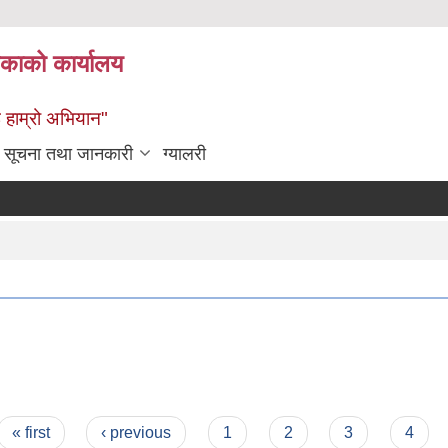
िकाको कार्यालय
ई हाम्रो अभियान"
सूचना तथा जानकारी
ग्यालरी
« first
‹ previous
1
2
3
4