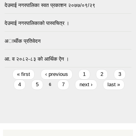
देउमाई नगरपालिका स्वत प्रकाशन २०७७/०९/२९
देउमाई नगरपालिकाको पास्वचित्र ।
अार्थीक प्रतिवेदन
आ. व २०८२-८३ को आर्थिक ऐन ।
Pages
« first
‹ previous
1
2
3
4
5
7
next ›
last »
6