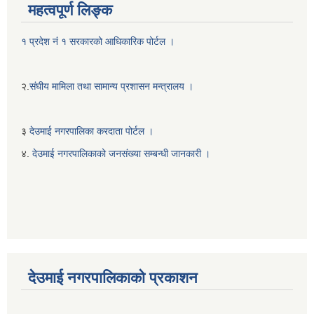
महत्वपूर्ण लिङ्क
१ प्रदेश नं १ सरकारको आधिकारिक पोर्टल ।
२.
संघीय मामिला तथा सामान्य प्रशासन मन्त्रालय ।
३
देउमाई नगरपालिका करदाता पोर्टल ।
४.
देउमाई नगरपालिकाको जनसंख्या सम्बन्धी जानकारी ।
देउमाई नगरपालिकाको प्रकाशन