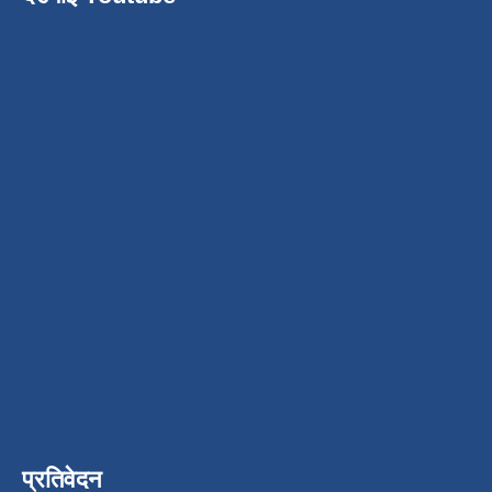
प्रतिवेदन