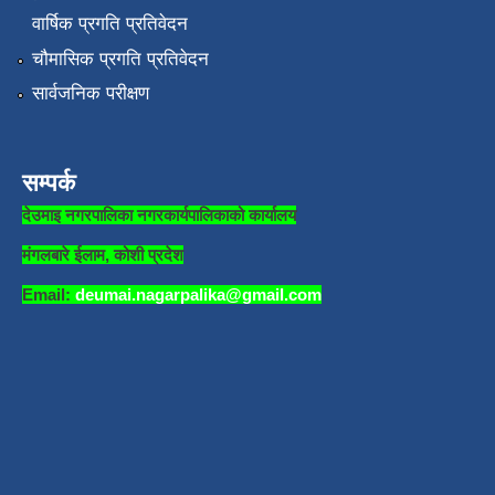
वार्षिक प्रगति प्रतिवेदन
चौमासिक प्रगति प्रतिवेदन
सार्वजनिक परीक्षण
सम्पर्क
देउमाइ नगरपालिका नगरकार्यपालिकाको कार्यालय
मंगलबारे ईलाम, कोशी प्रदेश
Email:
deumai.nagarpalika@gmail.com