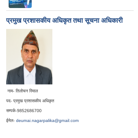
प्रमुख प्रशासकीय अधिकृत तथा सूचना अधिकारी
नाम- तिलोचन रिमाल
पद- प्रमुख प्रशासकीय अधिकृत
सम्पर्क-9852686700
ईमेल-
deumai.nagarpalika@gmail.com