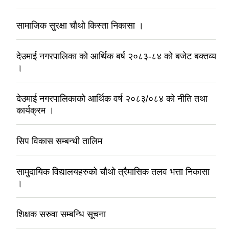
सामाजिक सुरक्षा चौथो किस्ता निकासा ।
देउमाई नगरपालिका को आर्थिक बर्ष २०८३-८४ को बजेट बक्तव्य
।
देउमाई नगरपालिकाको आर्थिक वर्ष २०८३/०८४ को नीति तथा
कार्यक्रम ।
सिप विकास सम्बन्धी तालिम
सामुदायिक विद्यालयहरुको चौथो त्रैमासिक तलव भत्ता निकासा
।
शिक्षक सरुवा सम्बन्धि सूचना