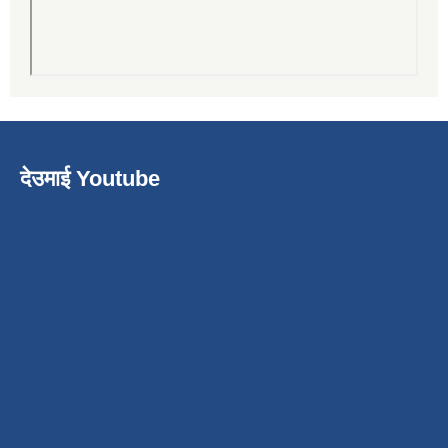
देउमाई Youtube