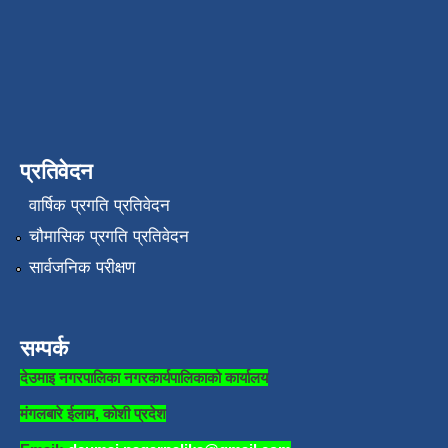
प्रतिवेदन
वार्षिक प्रगति प्रतिवेदन
चौमासिक प्रगति प्रतिवेदन
सार्वजनिक परीक्षण
सम्पर्क
देउमाइ नगरपालिका नगरकार्यपालिकाको कार्यालय
मंगलबारे ईलाम, कोशी प्रदेश