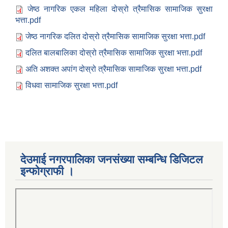
जेष्ठ नागरिक एकल महिला दोस्रो त्रैमासिक सामाजिक सुरक्षा
भत्ता.pdf
जेष्ठ नागरिक दलित दोस्रो त्रैमासिक सामाजिक सुरक्षा भत्ता.pdf
दलित बालबालिका दोस्रो त्रैमासिक सामाजिक सुरक्षा भत्ता.pdf
अति अशक्त अपांग दोस्रो त्रैमासिक सामाजिक सुरक्षा भत्ता.pdf
विधवा सामाजिक सुरक्षा भत्ता.pdf
देउमाई नगरपालिका जनसंख्या सम्बन्धि डिजिटल
इन्फोग्राफी ।