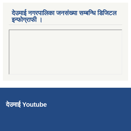
देउमाई नगरपालिका जनसंख्या सम्बन्धि डिजिटल
इन्फोग्राफी ।
देउमाई Youtube