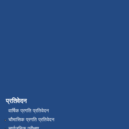
प्रतिवेदन
वार्षिक प्रगति प्रतिवेदन
चौमासिक प्रगति प्रतिवेदन
सार्वजनिक परीक्षण