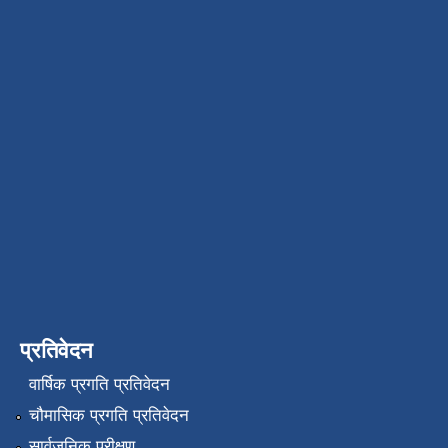
प्रतिवेदन
वार्षिक प्रगति प्रतिवेदन
चौमासिक प्रगति प्रतिवेदन
सार्वजनिक परीक्षण