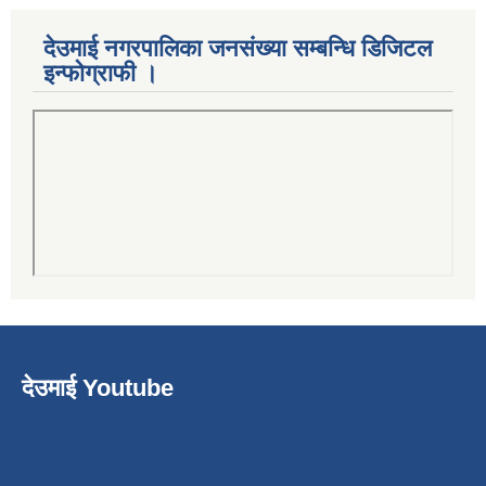
देउमाई नगरपालिका जनसंख्या सम्बन्धि डिजिटल
इन्फोग्राफी ।
देउमाई Youtube