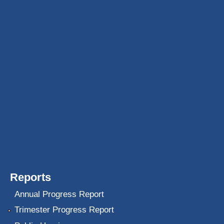
Reports
Annual Progress Report
Trimester Progress Report