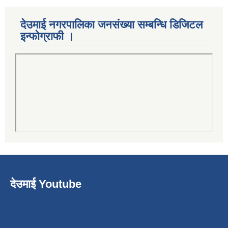
देउमाई नगरपालिका जनसंख्या सम्बन्धि डिजिटल
इन्फोग्राफी ।
देउमाई Youtube